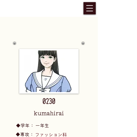
0230
kumahirai
​◆学年：
一年生
​◆専攻：
ファッション科