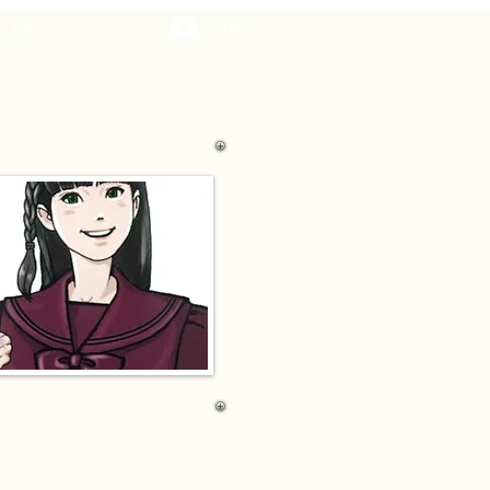
LLERY
ログイン