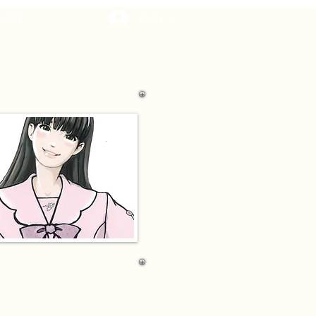
LLERY
ログイン