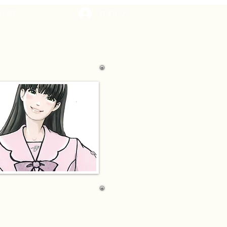
LLERY
ログイン